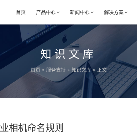
首页
产品中心
新闻中心
解决方案
知识文库
首页
»
服务支持
»
知识文库
» 正文
业相机命名规则