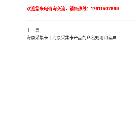
欢迎您来电咨询交流，销售热线：17611507669
上一篇
海康采集卡丨海康采集卡产品的命名规则和差异