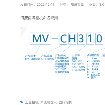
发布时间：2022-12-11
分类：
知识文库
阅读：3,0
海康面阵相机命名规则
工业相机
海康机器人
面阵相机