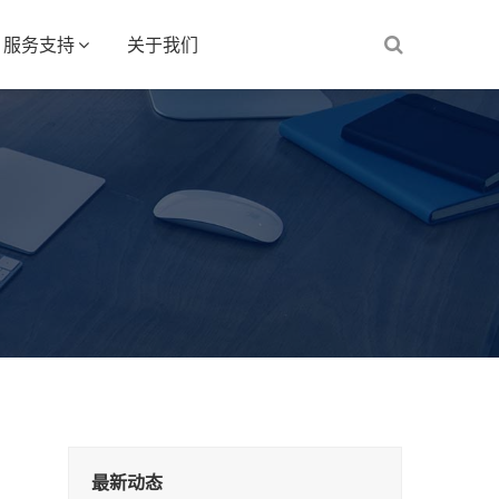
服务支持
关于我们
最新动态