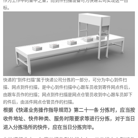
作为工作中的重中之重，而到件扫描设备可为快递公司实现这一目
标。
快递的“到件扫描”属于快递公司分拣的一部分，可分为中心到件扫
描、网点到件扫描，是中心到件扫描中心跟车员收到寄件网点件后，
由跟车员作的扫描；网点到件扫描是网点仓管员收到中心跟车员卸下
的件后，由派件网点仓管员作的扫描。
根据《快递业务操作指导规范》第二十一条 分拣时，应当按
收件地址、快件种类、服务时限要求等进行分拣，对于当日
进入分拣场所的快件，应在当日分拣完毕。