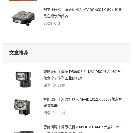
视觉传感器丨海康机器人 MV-SCA004M 80万像素
黑白视觉传感器
2024-6-3
文章推荐
智能读码丨海康ID5000系列 MV-ID5016M 160 万
像素全功能型工业读码器
阅读（4,389）
智能读码丨海康机器人 MV-IDE012X 600万像素智
能读码器
阅读（3,507）
智能读码丨海康机器人MV-ID2016M（长焦）160