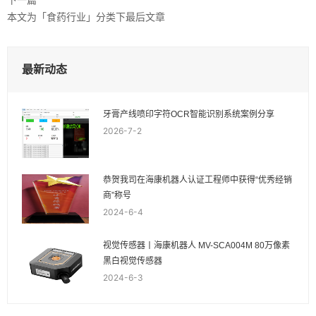
本文为「食药行业」分类下最后文章
最新动态
牙膏产线喷印字符OCR智能识别系统案例分享
2026-7-2
恭贺我司在海康机器人认证工程师中获得“优秀经销
商”称号
2024-6-4
视觉传感器丨海康机器人 MV-SCA004M 80万像素
黑白视觉传感器
2024-6-3