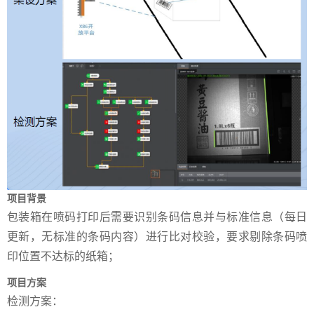
项目背景
包装箱在喷码打印后需要识别条码信息并与标准信息（每日
更新，无标准的条码内容）进行比对校验，要求剔除条码喷
印位置不达标的纸箱；
项目方案
检测方案：