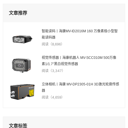
文章推荐
智能读码丨海康MV-ID2016M 160 万像素极小型智
能读码器
阅读（8,696）
视觉传感器丨海康机器人 MV-SCC010M 500万像
素1/1.7″黑白视觉传感器
阅读（3,347）
立体相机丨海康 MV-DP2305-01H 3D激光轮廓传感
器
阅读（4,659）
文章标签