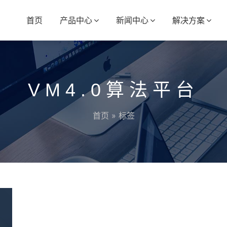
首页
产品中心
新闻中心
解决方案
VM4.0算法平台
首页
» 标签