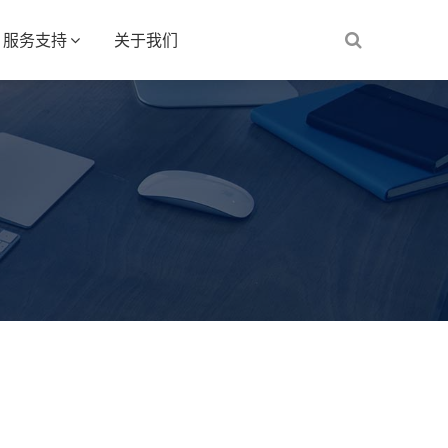
服务支持
关于我们