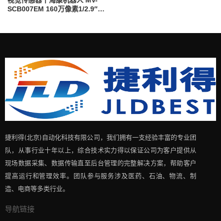
SCB007EM 160万像素1/2.9″黑
白视觉传感器
捷利得(北京)自动化科技有限公司，我们拥有一支经验丰富的专业团
队，从事行业十年以上，综合技术实力得以保证公司为客户提供从
现场数据采集、数据传输直至后台管理的完整解决方案，帮助客户
提高运行和管理效率。团队参与服务涉及医药、石油、物流、制
造、电商等多类行业。
导航链接