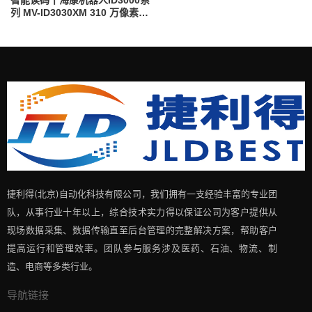
列 MV-ID3030XM 310 万像素高
速智能读码器
捷利得(北京)自动化科技有限公司，我们拥有一支经验丰富的专业团
队，从事行业十年以上，综合技术实力得以保证公司为客户提供从
现场数据采集、数据传输直至后台管理的完整解决方案，帮助客户
提高运行和管理效率。团队参与服务涉及医药、石油、物流、制
造、电商等多类行业。
导航链接