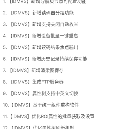
1. 【IDMVS】新增导航页节点可配置功能
2. 【IDMVS】新增读码器分组功能
3. 【IDMVS】新增支持关闭自动枚举
4. 【IDMVS】新增设备批量一键重启
5. 【IDMVS】新增读码结果焦点输出
6. 【IDMVS】新增历史记录持续保存功能
7. 【IDMVS】新增渲染图保存
8. 【IDMVS】集成FTP服务器
9. 【IDMVS】属性树支持中英文切换
10.【IDMVS】基于统一组件重构软件
11.【IDMVS】优化ROI属性的批量获取及设置
12.【IDMVS】优化属性树刷新机制