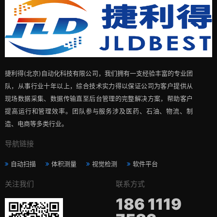
捷利得(北京)自动化科技有限公司，我们拥有一支经验丰富的专业团
队，从事行业十年以上，综合技术实力得以保证公司为客户提供从
现场数据采集、数据传输直至后台管理的完整解决方案，帮助客户
提高运行和管理效率。团队参与服务涉及医药、石油、物流、制
造、电商等多类行业。
导航链接
自动扫描
体积测量
视觉检测
软件平台
关注我们
联系方式
186 1119