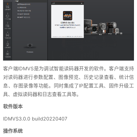
客户端IDMVS是为调试智能读码器开发的软件。客户端支持
对读码器进行参数配置、图像预览、历史记录查看、统计信
息、存图录像等功能。同时集成了IP配置工具、固件升级工
具、虚拟读码器和日志查看工具等。
软件版
本
IDMVS3.0.0 build20220407
操作系统