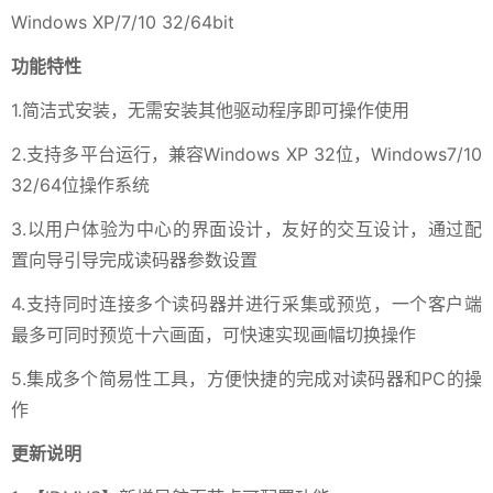
Windows XP/7/10 32/64bit
功能特性
1.简洁式安装，无需安装其他驱动程序即可操作使用
2.支持多平台运行，兼容Windows XP 32位，Windows7/10
32/64位操作系统
3.以用户体验为中心的界面设计，友好的交互设计，通过配
置向导引导完成读码器参数设置
4.支持同时连接多个读码器并进行采集或预览，一个客户端
最多可同时预览十六画面，可快速实现画幅切换操作
5.集成多个简易性工具，方便快捷的完成对读码器和PC的操
作
更新说明