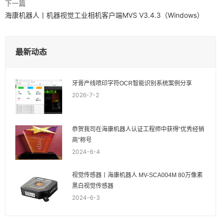
下一篇
海康机器人丨机器视觉工业相机客户端MVS V3.4.3（Windows）
最新动态
牙膏产线喷印字符OCR智能识别系统案例分享
2026-7-2
恭贺我司在海康机器人认证工程师中获得“优秀经销
商”称号
2024-6-4
视觉传感器丨海康机器人 MV-SCA004M 80万像素
黑白视觉传感器
2024-6-3