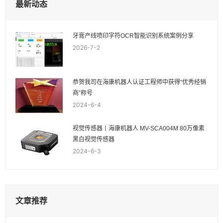
最新动态
牙膏产线喷印字符OCR智能识别系统案例分享
2026-7-2
恭贺我司在海康机器人认证工程师中获得“优秀经销
商”称号
2024-6-4
视觉传感器丨海康机器人 MV-SCA004M 80万像素
黑白视觉传感器
2024-6-3
文章推荐