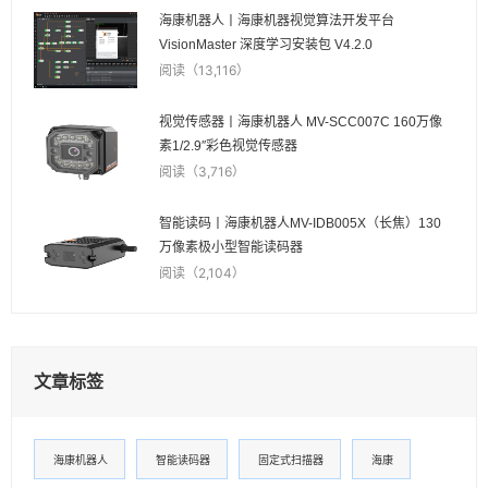
海康机器人丨海康机器视觉算法开发平台
VisionMaster 深度学习安装包 V4.2.0
阅读（13,116）
视觉传感器丨海康机器人 MV-SCC007C 160万像
素1/2.9″彩色视觉传感器
阅读（3,716）
智能读码丨海康机器人MV-IDB005X（长焦）130
万像素极小型智能读码器
阅读（2,104）
文章标签
海康机器人
智能读码器
固定式扫描器
海康